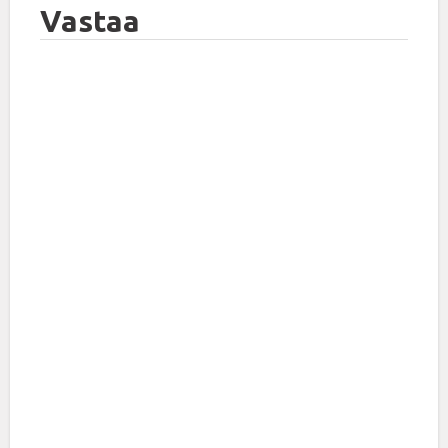
Vastaa