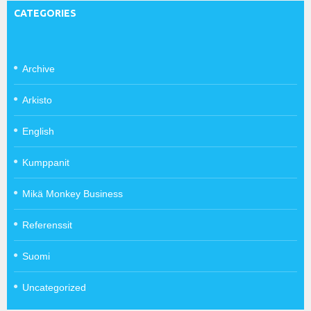
CATEGORIES
Archive
Arkisto
English
Kumppanit
Mikä Monkey Business
Referenssit
Suomi
Uncategorized