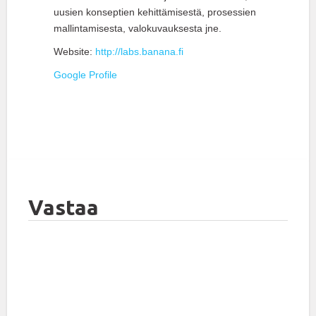
uusien konseptien kehittämisestä, prosessien
mallintamisesta, valokuvauksesta jne.
Website:
http://labs.banana.fi
Google Profile
Vastaa