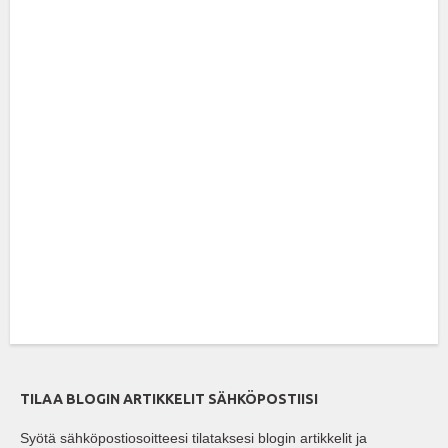
TILAA BLOGIN ARTIKKELIT SÄHKÖPOSTIISI
Syötä sähköpostiosoitteesi tilataksesi blogin artikkelit ja