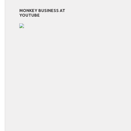
MONKEY BUSINESS AT
YOUTUBE