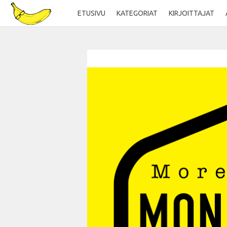
ETUSIVU
KATEGORIAT
KIRJOITTAJAT