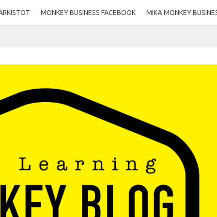
ARKISTOT
MONKEY BUSINESS FACEBOOK
MIKÄ MONKEY BUSINE