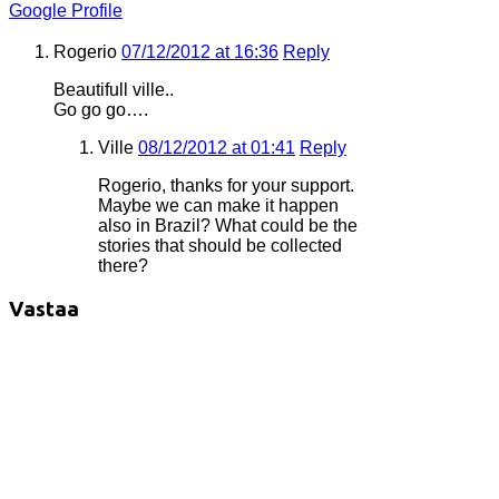
Google Profile
Rogerio
07/12/2012 at 16:36
Reply
Beautifull ville..
Go go go….
Ville
08/12/2012 at 01:41
Reply
Rogerio, thanks for your support.
Maybe we can make it happen
also in Brazil? What could be the
stories that should be collected
there?
Vastaa