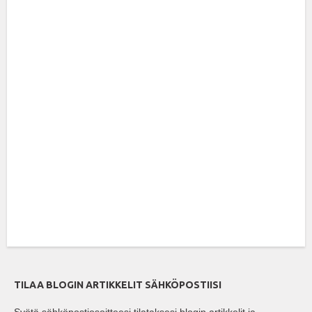
TILAA BLOGIN ARTIKKELIT SÄHKÖPOSTIISI