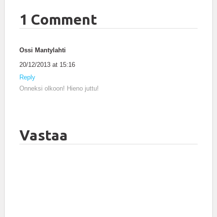
1 Comment
Ossi Mantylahti
20/12/2013 at 15:16
Reply
Onneksi olkoon! Hieno juttu!
Vastaa