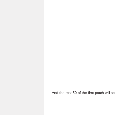
And the rest 50 of the first patch will se