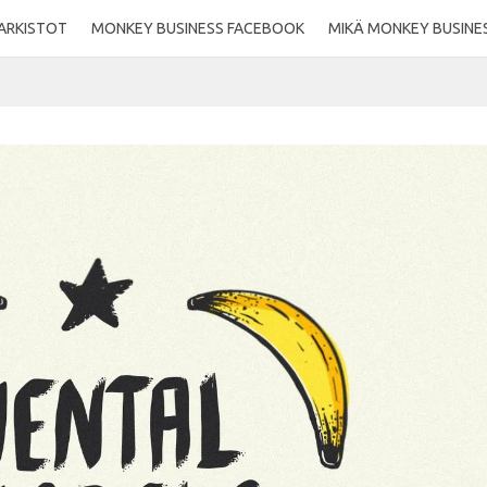
ARKISTOT
MONKEY BUSINESS FACEBOOK
MIKÄ MONKEY BUSINE