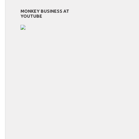
MONKEY BUSINESS AT
YOUTUBE