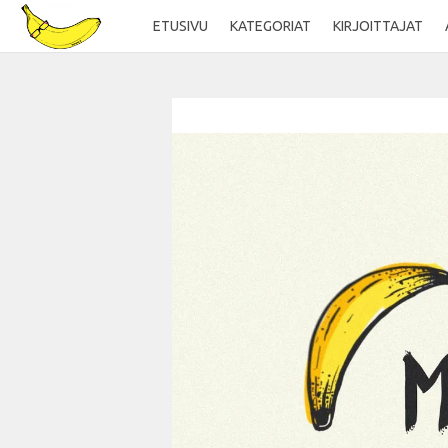
ETUSIVU
KATEGORIAT
KIRJOITTAJAT