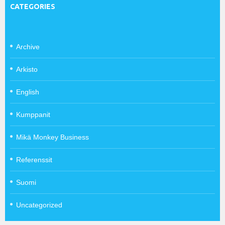
CATEGORIES
Archive
Arkisto
English
Kumppanit
Mikä Monkey Business
Referenssit
Suomi
Uncategorized