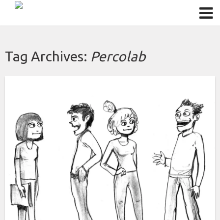
Tag Archives:
Percolab