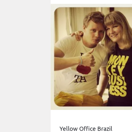
Yellow Office Brazil