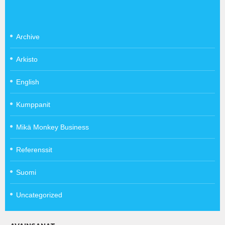
Archive
Arkisto
English
Kumppanit
Mikä Monkey Business
Referenssit
Suomi
Uncategorized