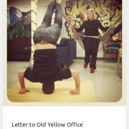
Letter to Old Yellow Office