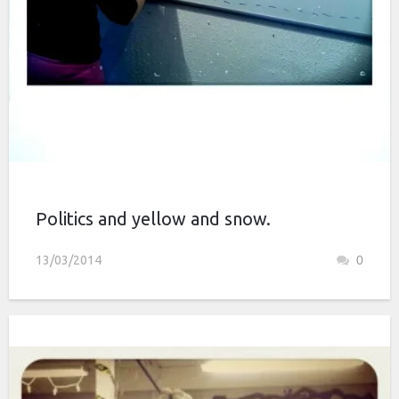
Politics and yellow and snow.
13/03/2014
0