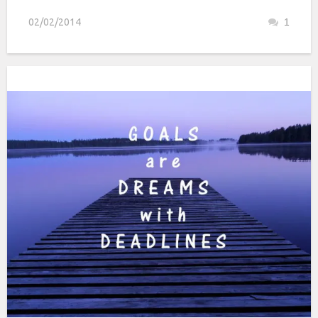
02/02/2014
1