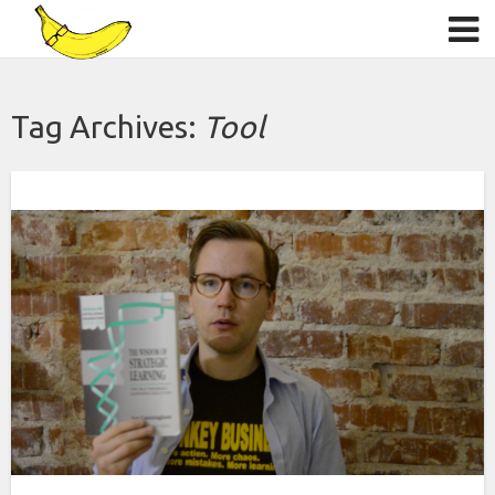
Tag Archives:
Tool