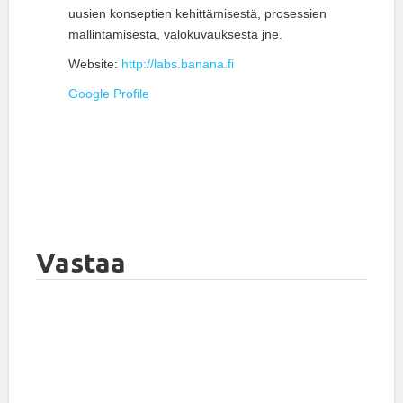
uusien konseptien kehittämisestä, prosessien
mallintamisesta, valokuvauksesta jne.
Website:
http://labs.banana.fi
Google Profile
Vastaa