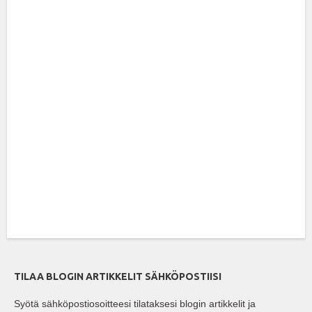
TILAA BLOGIN ARTIKKELIT SÄHKÖPOSTIISI
Syötä sähköpostiosoitteesi tilataksesi blogin artikkelit ja