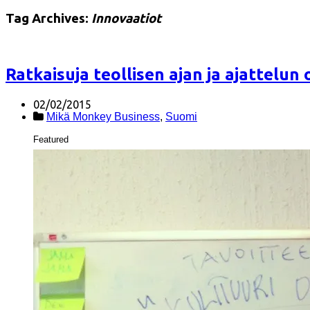
Tag Archives:
Innovaatiot
Ratkaisuja teollisen ajan ja ajattelun 
02/02/2015
Mikä Monkey Business
,
Suomi
Featured