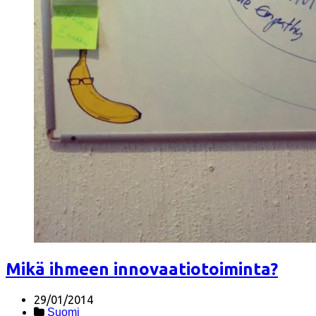
Mikä ihmeen innovaatiotoiminta?
29/01/2014
Suomi