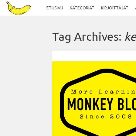
ETUSIVU
KATEGORIAT
KIRJOITTAJAT
Tag Archives:
ke