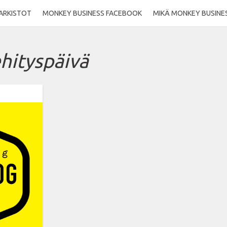
ARKISTOT
MONKEY BUSINESS FACEBOOK
MIKÄ MONKEY BUSINE
hityspäivä