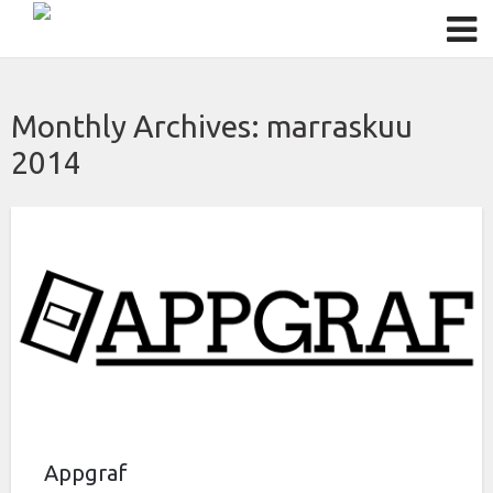
Monthly Archives:
marraskuu
2014
Appgraf