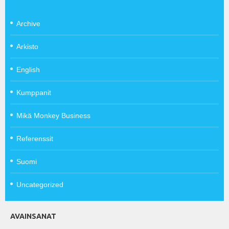
Archive
Arkisto
English
Kumppanit
Mikä Monkey Business
Referenssit
Suomi
Uncategorized
AVAINSANAT