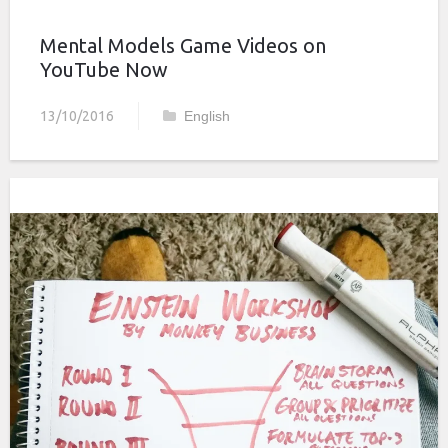
Mental Models Game Videos on
YouTube Now
13/10/2016
English