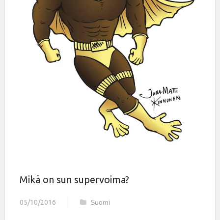
Mikä on sun supervoima?
05/10/2016
Suomi