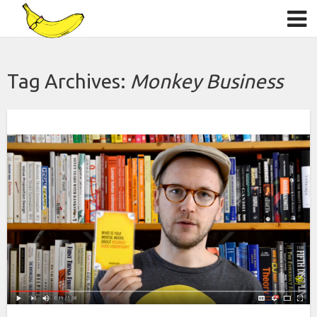
Tag Archives:
Monkey Business