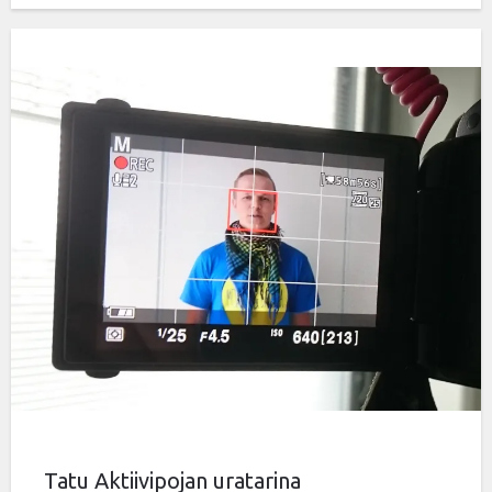
Tatu Aktiivipojan uratarina