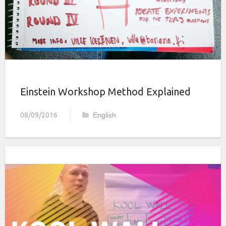
Einstein Workshop Method Explained
08/09/2016
English