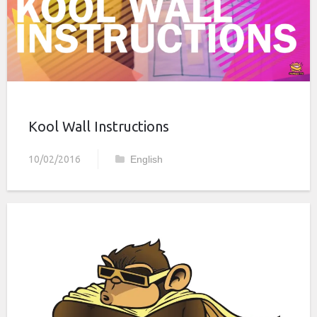
Kool Wall Instructions
10/02/2016
English