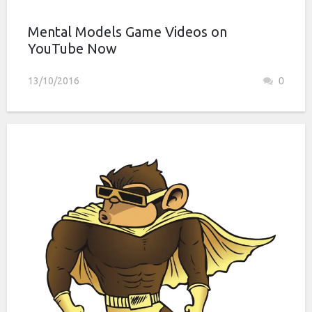
Mental Models Game Videos on
YouTube Now
13/10/2016
0