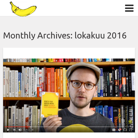
Monthly Archives:
lokakuu 2016