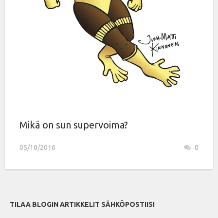
Mikä on sun supervoima?
05/10/2016
0
TILAA BLOGIN ARTIKKELIT SÄHKÖPOSTIISI