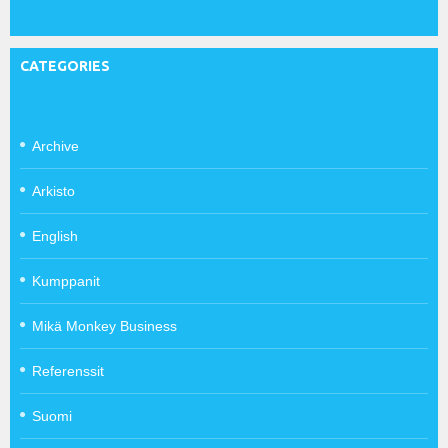
CATEGORIES
Archive
Arkisto
English
Kumppanit
Mikä Monkey Business
Referenssit
Suomi