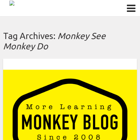
Tag Archives:
Monkey See
Monkey Do