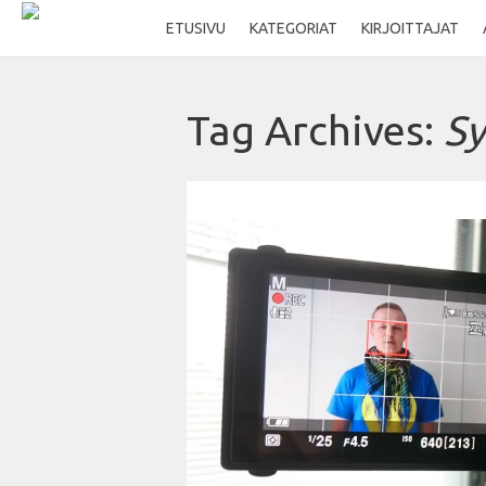
ETUSIVU
KATEGORIAT
KIRJOITTAJAT
Tag Archives:
Sy