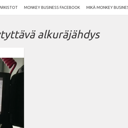
ARKISTOT
MONKEY BUSINESS FACEBOOK
MIKÄ MONKEY BUSINE
tyttävä alkuräjähdys