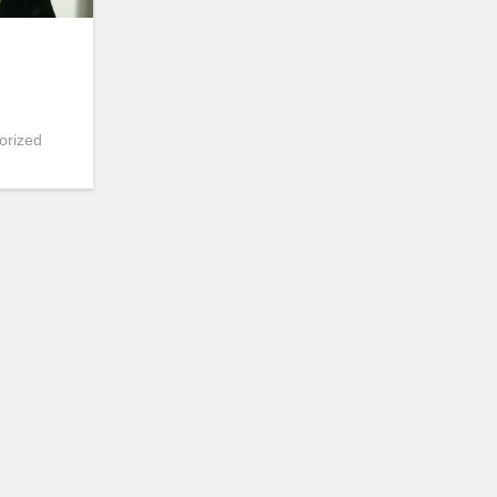
orized