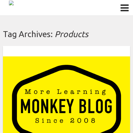
Tag Archives:
Products