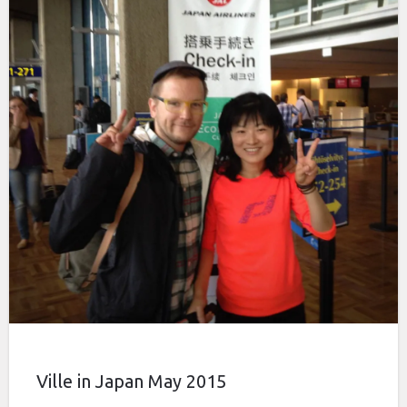
Ville in Japan May 2015