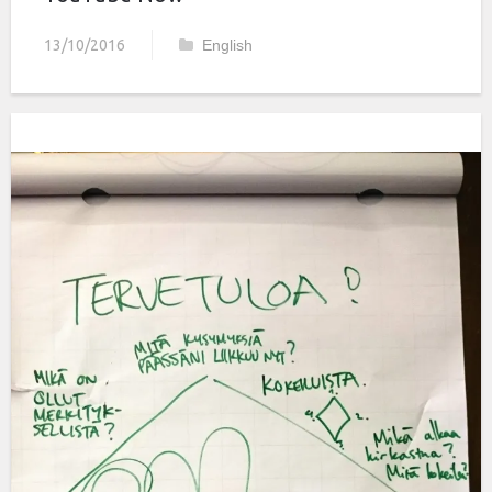
13/10/2016
English