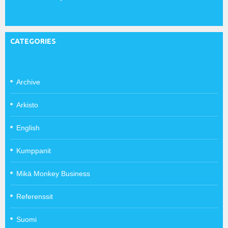
CATEGORIES
Archive
Arkisto
English
Kumppanit
Mikä Monkey Business
Referenssit
Suomi