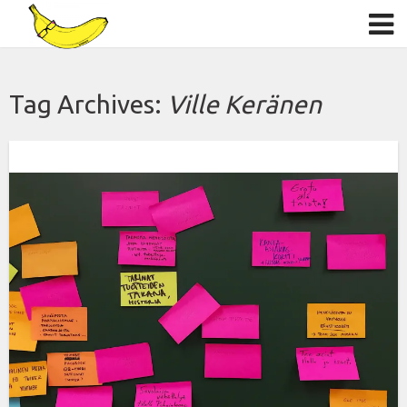
Tag Archives:
Ville Keränen