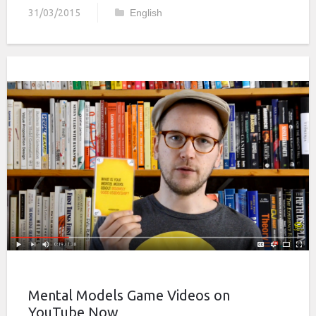
31/03/2015
English
Mental Models Game Videos on
YouTube Now