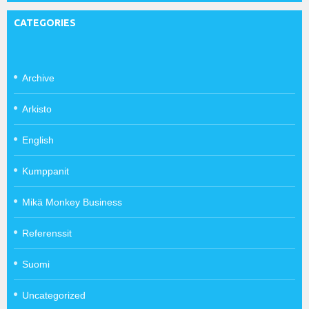
CATEGORIES
Archive
Arkisto
English
Kumppanit
Mikä Monkey Business
Referenssit
Suomi
Uncategorized