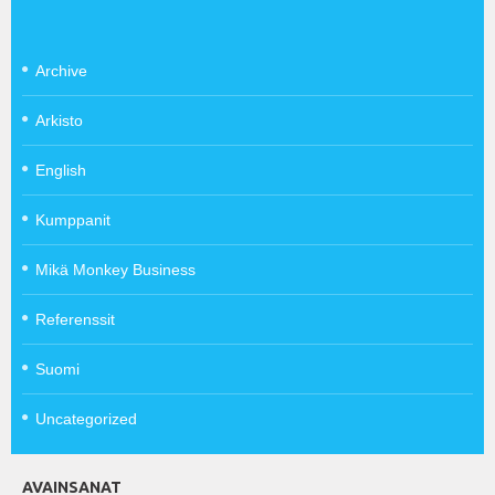
Archive
Arkisto
English
Kumppanit
Mikä Monkey Business
Referenssit
Suomi
Uncategorized
AVAINSANAT