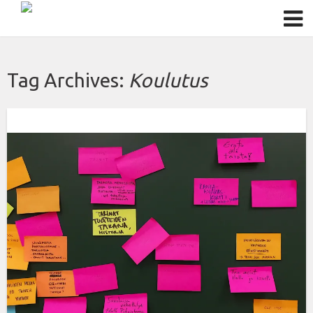
Tag Archives:
Koulutus