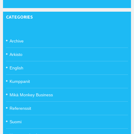
CATEGORIES
Archive
Arkisto
English
Kumppanit
Mikä Monkey Business
Referenssit
Suomi