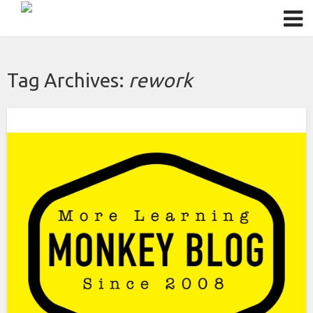
Tag Archives:
rework