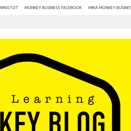
ARKISTOT
MONKEY BUSINESS FACEBOOK
MIKÄ MONKEY BUSINE