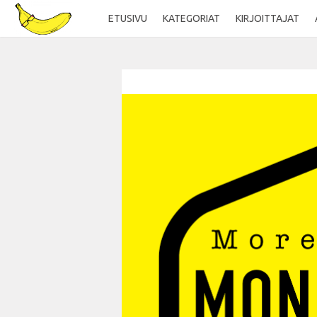
ETUSIVU
KATEGORIAT
KIRJOITTAJAT