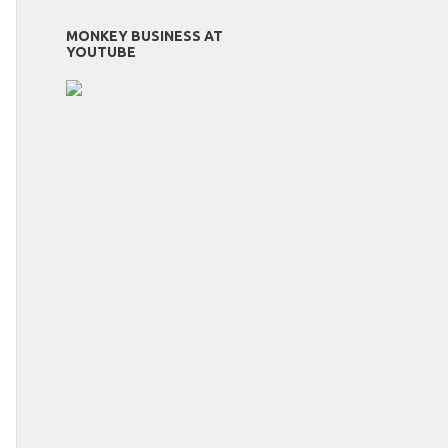
MONKEY BUSINESS AT
YOUTUBE