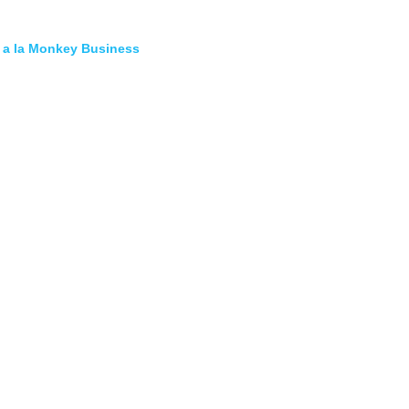
 a la Monkey Business