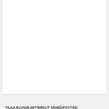
TILAA BLOGIN ARTIKKELIT SÄHKÖPOSTIISI