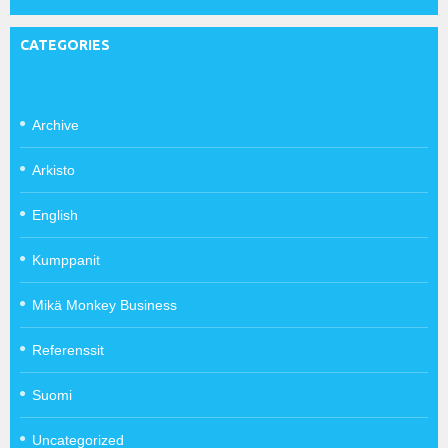
CATEGORIES
Archive
Arkisto
English
Kumppanit
Mikä Monkey Business
Referenssit
Suomi
Uncategorized