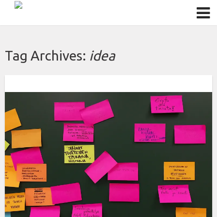
Tag Archives:
idea