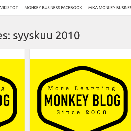
ARKISTOT
MONKEY BUSINESS FACEBOOK
MIKÄ MONKEY BUSINE
es:
syyskuu 2010