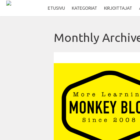
ETUSIVU
KATEGORIAT
KIRJOITTAJAT
Monthly Archiv