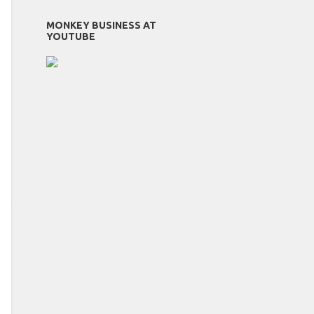
MONKEY BUSINESS AT
YOUTUBE