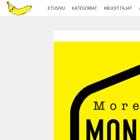
ETUSIVU
KATEGORIAT
KIRJOITTAJAT