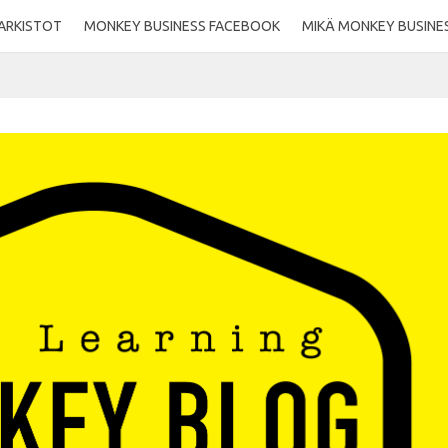
ARKISTOT
MONKEY BUSINESS FACEBOOK
MIKÄ MONKEY BUSINE