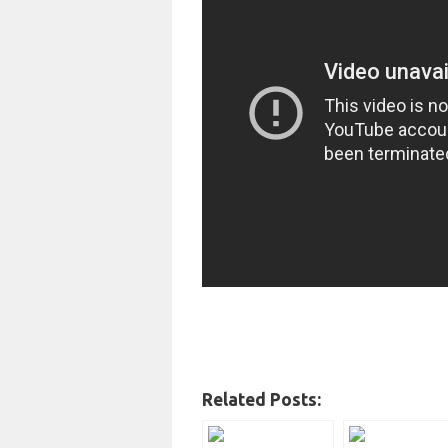
Related Posts: