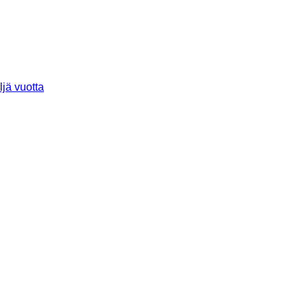
ljä vuotta