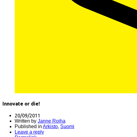
Innovate or die!
20/09/2011
Written by
Janne Roiha
Published in
Arkisto
,
Suomi
Leave a reply