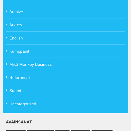
Archive
Arkisto
English
Kumppanit
Mikä Monkey Business
Referenssit
Suomi
Uncategorized
AVAINSANAT