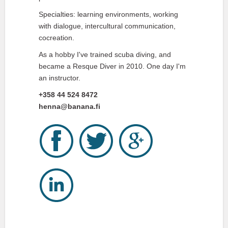
Specialties: learning environments, working
with dialogue, intercultural communication,
cocreation.
As a hobby I've trained scuba diving, and
became a Resque Diver in 2010. One day I'm
an instructor.
+358 44 524 8472
henna@banana.fi