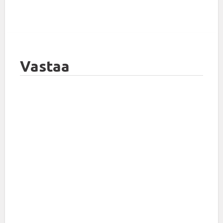
Vastaa