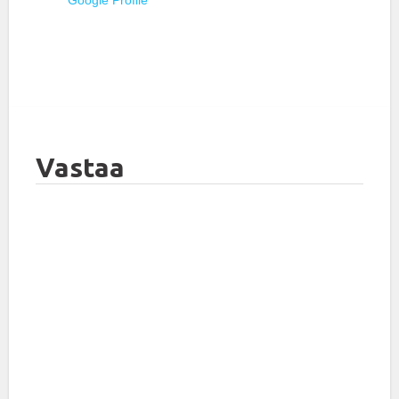
Google Profile
Vastaa