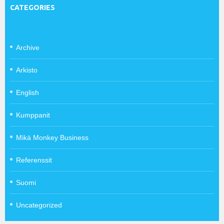
CATEGORIES
Archive
Arkisto
English
Kumppanit
Mikä Monkey Business
Referenssit
Suomi
Uncategorized